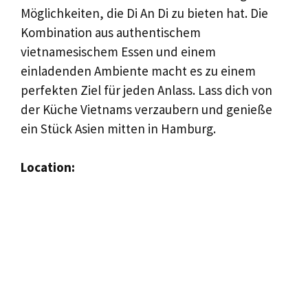
Möglichkeiten, die Di An Di zu bieten hat. Die
Kombination aus authentischem
vietnamesischem Essen und einem
einladenden Ambiente macht es zu einem
perfekten Ziel für jeden Anlass. Lass dich von
der Küche Vietnams verzaubern und genieße
ein Stück Asien mitten in Hamburg.
Location: