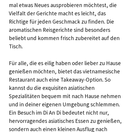
mal etwas Neues ausprobieren möchtest, die
Vielfalt der Gerichte macht es leicht, das
Richtige für jeden Geschmack zu finden. Die
aromatischen Reisgerichte sind besonders
beliebt und kommen frisch zubereitet auf den
Tisch.
Für alle, die es eilig haben oder lieber zu Hause
genießen möchten, bietet das vietnamesische
Restaurant auch eine Takeaway-Option. So
kannst du die exquisiten asiatischen
Spezialitäten bequem mit nach Hause nehmen
und in deiner eigenen Umgebung schlemmen.
Ein Besuch im Di An Di bedeutet nicht nur,
hervorragendes asiatisches Essen zu genießen,
sondern auch einen kleinen Ausflug nach