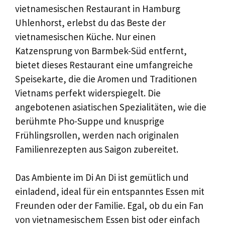
vietnamesischen Restaurant in Hamburg
Uhlenhorst, erlebst du das Beste der
vietnamesischen Küche. Nur einen
Katzensprung von Barmbek-Süd entfernt,
bietet dieses Restaurant eine umfangreiche
Speisekarte, die die Aromen und Traditionen
Vietnams perfekt widerspiegelt. Die
angebotenen asiatischen Spezialitäten, wie die
berühmte Pho-Suppe und knusprige
Frühlingsrollen, werden nach originalen
Familienrezepten aus Saigon zubereitet.
Das Ambiente im Di An Di ist gemütlich und
einladend, ideal für ein entspanntes Essen mit
Freunden oder der Familie. Egal, ob du ein Fan
von vietnamesischem Essen bist oder einfach