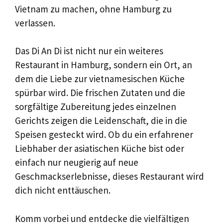
Vietnam zu machen, ohne Hamburg zu
verlassen.
Das Di An Di ist nicht nur ein weiteres
Restaurant in Hamburg, sondern ein Ort, an
dem die Liebe zur vietnamesischen Küche
spürbar wird. Die frischen Zutaten und die
sorgfältige Zubereitung jedes einzelnen
Gerichts zeigen die Leidenschaft, die in die
Speisen gesteckt wird. Ob du ein erfahrener
Liebhaber der asiatischen Küche bist oder
einfach nur neugierig auf neue
Geschmackserlebnisse, dieses Restaurant wird
dich nicht enttäuschen.
Komm vorbei und entdecke die vielfältigen