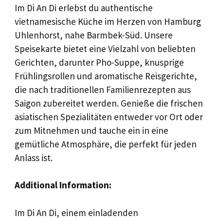
Im Di An Di erlebst du authentische
vietnamesische Küche im Herzen von Hamburg
Uhlenhorst, nahe Barmbek-Süd. Unsere
Speisekarte bietet eine Vielzahl von beliebten
Gerichten, darunter Pho-Suppe, knusprige
Frühlingsrollen und aromatische Reisgerichte,
die nach traditionellen Familienrezepten aus
Saigon zubereitet werden. Genieße die frischen
asiatischen Spezialitäten entweder vor Ort oder
zum Mitnehmen und tauche ein in eine
gemütliche Atmosphäre, die perfekt für jeden
Anlass ist.
Additional Information:
Im Di An Di, einem einladenden